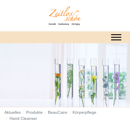
Aktuelles
Produkte
BeauCaire
Körperpflege
Hand Cleanser