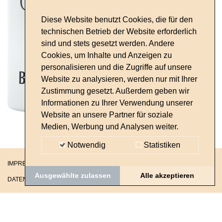
Diese Website benutzt Cookies, die für den
technischen Betrieb der Website erforderlich
sind und stets gesetzt werden. Andere
Cookies, um Inhalte und Anzeigen zu
personalisieren und die Zugriffe auf unsere
Website zu analysieren, werden nur mit Ihrer
Zustimmung gesetzt. Außerdem geben wir
Informationen zu Ihrer Verwendung unserer
Website an unsere Partner für soziale
Medien, Werbung und Analysen weiter.
Notwendig
Statistiken
IMPRESSUM
Ausgewählte zulassen
Alle akzeptieren
DATENSCHUTZ