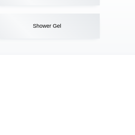
Shower Gel