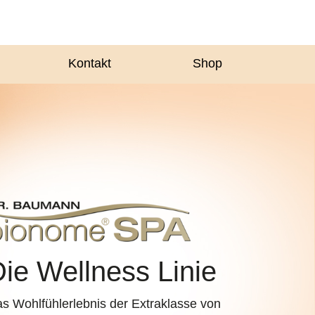
Kontakt
Shop
ie Wellness Linie
s Wohlfühlerlebnis der Extraklasse von