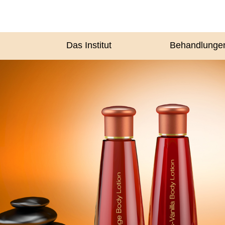
Das Institut
Behandlunge