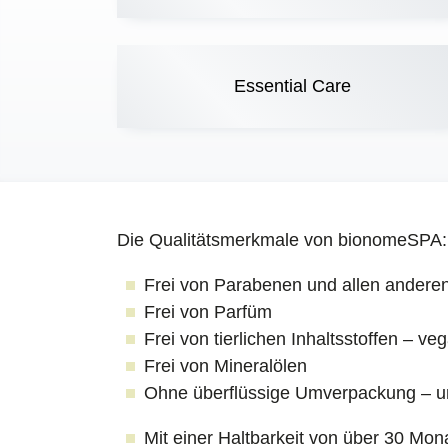
Essential Care
Die Qualitätsmerkmale von bionomeSPA:
Frei von Parabenen
und
allen anderen
Frei von Parfüm
Frei von tierlichen Inhaltsstoffen – ve
Frei von Mineralölen
Ohne überflüssige Umverpackung – u
Mit einer Haltbarkeit von über 30 Mon