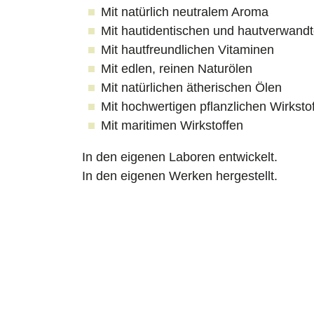
Mit natürlich neutralem Aroma
Mit hautidentischen und hautverwandte
Mit hautfreundlichen Vitaminen
Mit edlen, reinen Naturölen
Mit natürlichen ätherischen Ölen
Mit hochwertigen pflanzlichen Wirksto
Mit maritimen Wirkstoffen
In den eigenen Laboren entwickelt.
In den eigenen Werken hergestellt.