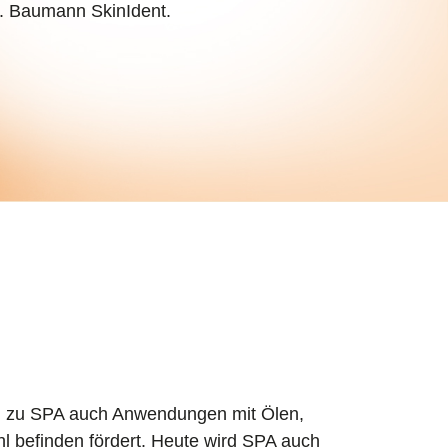
. Baumann SkinIdent.
ren zu SPA auch Anwendungen mit Ölen,
 befinden fördert. Heute wird SPA auch