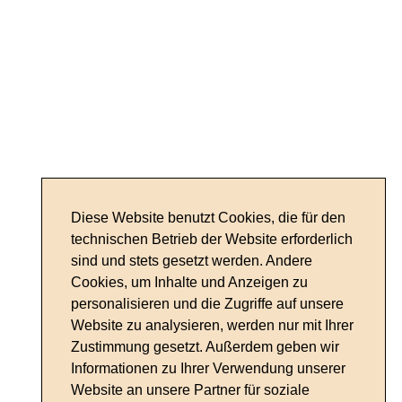
Diese Website benutzt Cookies, die für den
technischen Betrieb der Website erforderlich
sind und stets gesetzt werden. Andere
Cookies, um Inhalte und Anzeigen zu
personalisieren und die Zugriffe auf unsere
Website zu analysieren, werden nur mit Ihrer
Zustimmung gesetzt. Außerdem geben wir
Informationen zu Ihrer Verwendung unserer
Website an unsere Partner für soziale