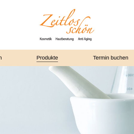
n
Produkte
Termin buchen