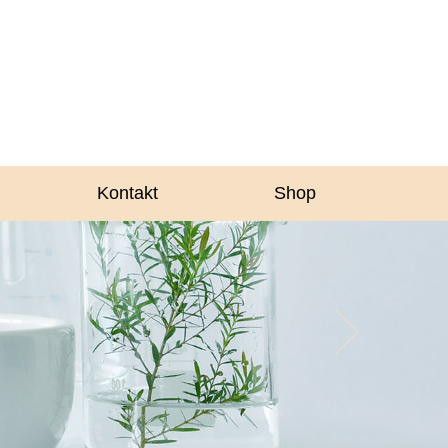
Kontakt
Shop