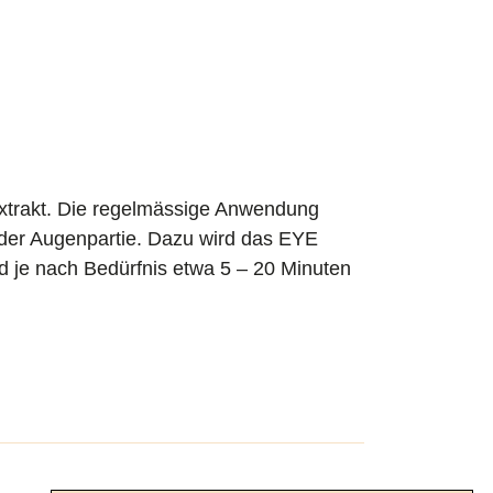
extrakt. Die regelmässige Anwendung
g der Augenpartie. Dazu wird das EYE
 je nach Bedürfnis etwa 5 – 20 Minuten