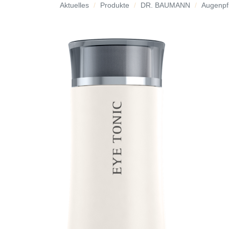
Aktuelles
Produkte
DR. BAUMANN
Augenpf