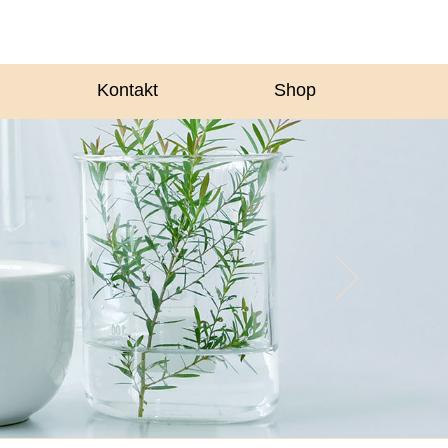
Kontakt
Shop