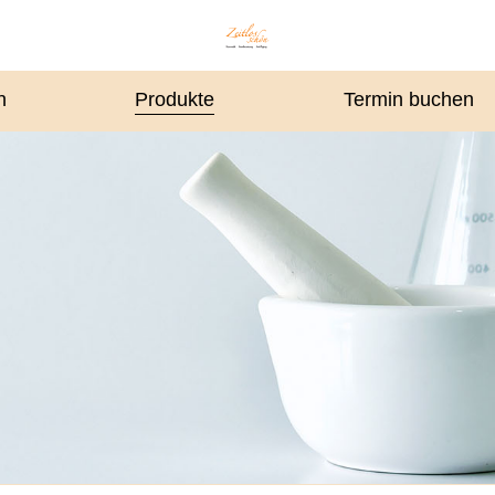
n
Produkte
Termin buchen