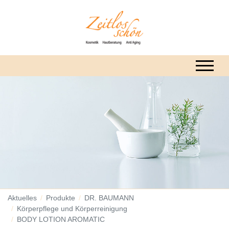
Aktuelles
Produkte
DR. BAUMANN
Körperpflege und Körperreinigung
BODY LOTION AROMATIC