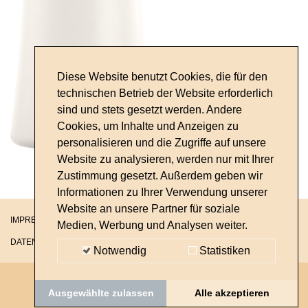
Diese Website benutzt Cookies, die für den
technischen Betrieb der Website erforderlich
sind und stets gesetzt werden. Andere
Cookies, um Inhalte und Anzeigen zu
personalisieren und die Zugriffe auf unsere
Website zu analysieren, werden nur mit Ihrer
Zustimmung gesetzt. Außerdem geben wir
Informationen zu Ihrer Verwendung unserer
Website an unsere Partner für soziale
IMPRESSUM
Medien, Werbung und Analysen weiter.
DATENSCHUTZ
Notwendig
Statistiken
Ausgewählte zulassen
Alle akzeptieren
© 2026 Zeitlos schön