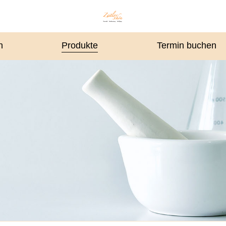
n
Produkte
Termin buchen