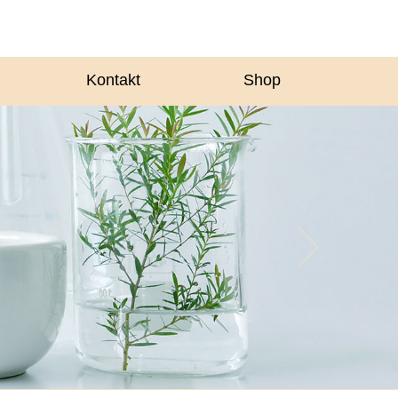
Kontakt
Shop