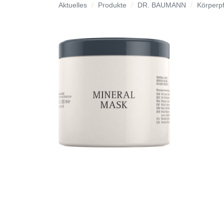
Aktuelles
Produkte
DR. BAUMANN
Körperpf