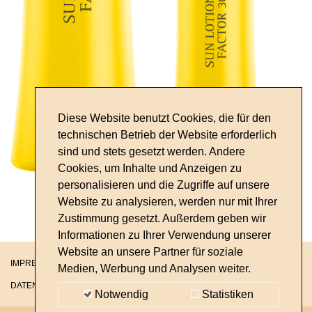
Diese Website benutzt Cookies, die für den
technischen Betrieb der Website erforderlich
sind und stets gesetzt werden. Andere
Cookies, um Inhalte und Anzeigen zu
personalisieren und die Zugriffe auf unsere
Website zu analysieren, werden nur mit Ihrer
Zustimmung gesetzt. Außerdem geben wir
Informationen zu Ihrer Verwendung unserer
Website an unsere Partner für soziale
IMPRESSUM
Medien, Werbung und Analysen weiter.
DATENSCHUTZ
Notwendig
Statistiken