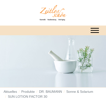
Aktuelles
Produkte
DR. BAUMANN
Sonne & Solarium
SUN LOTION FACTOR 30