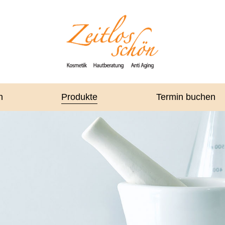
n
Produkte
Termin buchen