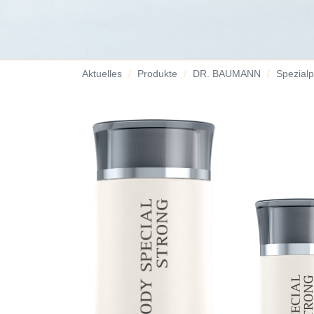
Aktuelles
Produkte
DR. BAUMANN
Spezialp