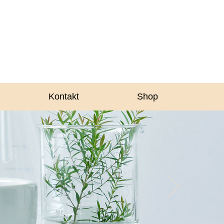
Kontakt
Shop