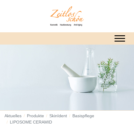
Aktuelles
Produkte
SkinIdent
Basispflege
LIPOSOME CERAMID