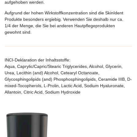
aufgehoben werden.
Aufgrund der hohen Wirkstoffkonzentration sind die SkinIdent
Produkte besonders ergiebig. Verwenden Sie deshalb nur ca.
1/4 der Menge, die Sie bei anderen Hautpflegeprodukten
gewohnt sind.
INCI-Deklaration der Inhaltsstoffe:
Aqua, Caprylic/Capric/Stearic Triglycerides, Alcohol, Glycerin,
Urea, Lecithin (and) Alcohol, Cetearyl Octanoate,
Glycosphingolipids (and) Phosphosphingolipids, Ceramide IIIB, D-
mixed-Tocopherols, L-Prolin, Lactic Acid, Sodium Hyaluronate,
Allantoin, Citric Acid, Sodium Hydroxide