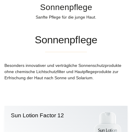
Sonnenpflege
Sanfte Pflege für die junge Haut.
Sonnenpflege
Besonders innovativer und verträgliche Sonnenschutzprodukte
ohne chemische Lichtschutzfilter und Hautpflegeprodukte zur
Erfrischung der Haut nach Sonne und Solarium.
Sun Lotion Factor 12