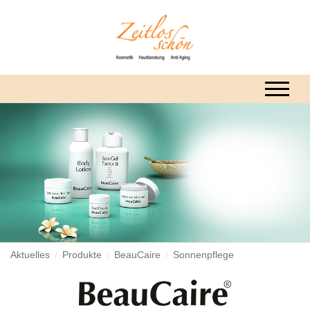
Aktuelles
Produkte
BeauCaire
Sonnenpflege