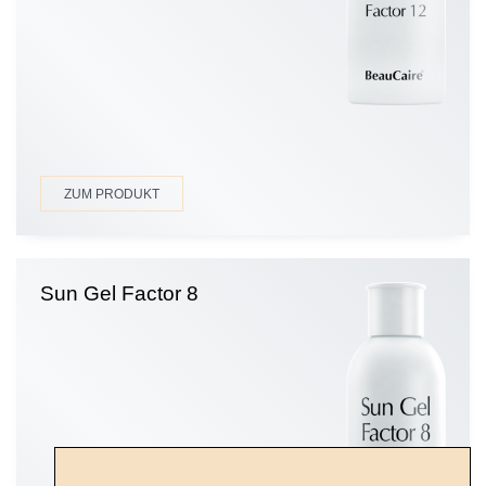
ZUM PRODUKT
Sun Gel Factor 8