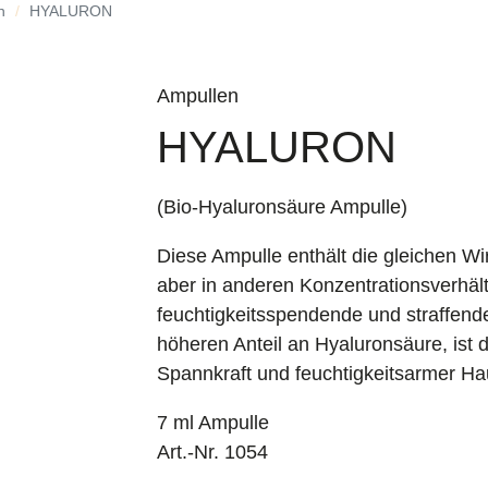
n
HYALURON
Ampullen
HYALURON
(Bio-Hyaluronsäure Ampulle)
Diese Ampulle enthält die gleichen Wir
aber in anderen Konzentrationsverhält
feuchtigkeitsspendende und straffende
höheren Anteil an Hyaluronsäure, ist 
Spannkraft und feuchtigkeitsarmer Ha
7 ml Ampulle
Art.-Nr. 1054