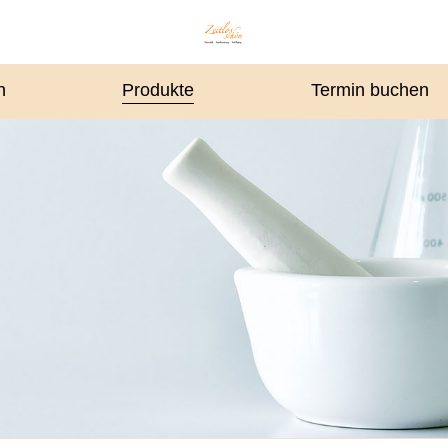
n
Produkte
Termin buchen