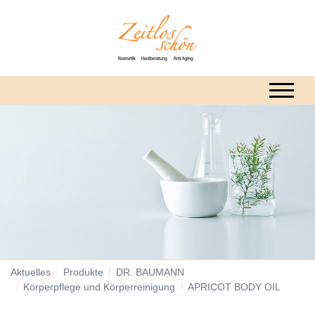
Aktuelles
Produkte
DR. BAUMANN
Körperpflege und Körperreinigung
APRICOT BODY OIL