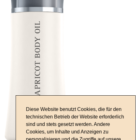
Diese Website benutzt Cookies, die für den
technischen Betrieb der Website erforderlich
sind und stets gesetzt werden. Andere
Cookies, um Inhalte und Anzeigen zu
personalisieren und die Zugriffe auf unsere