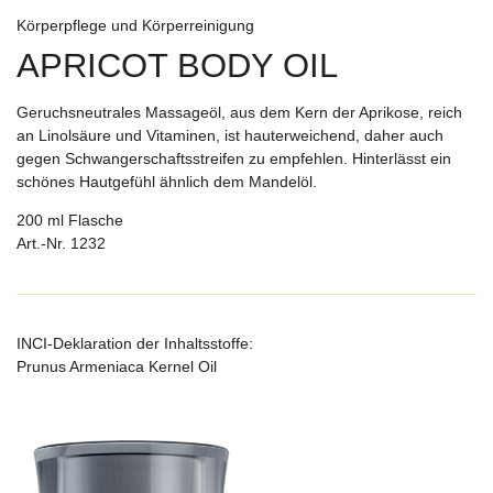
Körperpflege und Körperreinigung
APRICOT BODY OIL
Geruchsneutrales Massageöl, aus dem Kern der Aprikose, reich
an Linolsäure und Vitaminen, ist hauterweichend, daher auch
gegen Schwangerschaftsstreifen zu empfehlen. Hinterlässt ein
schönes Hautgefühl ähnlich dem Mandelöl.
200 ml Flasche
Art.-Nr. 1232
INCI-Deklaration der Inhaltsstoffe:
Prunus Armeniaca Kernel Oil