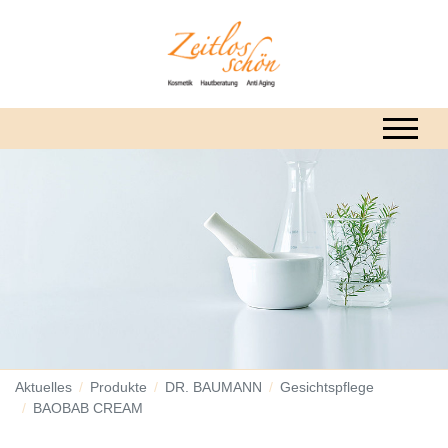
Aktuelles
Produkte
DR. BAUMANN
Gesichtspflege
BAOBAB CREAM